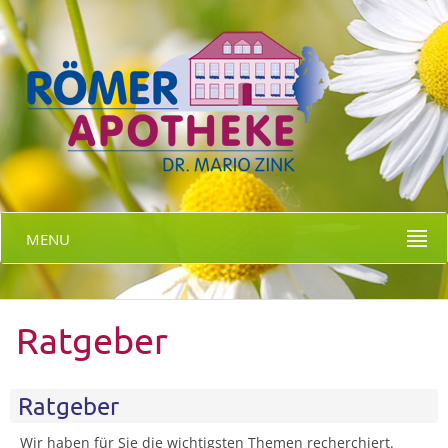
MENU
Ratgeber
Ratgeber
Wir haben für Sie die wichtigsten Themen recherchiert.