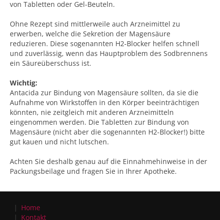
von Tabletten oder Gel-Beuteln.
Ohne Rezept sind mittlerweile auch Arzneimittel zu
erwerben, welche die Sekretion der Magensäure
reduzieren. Diese sogenannten H2-Blocker helfen schnell
und zuverlässig, wenn das Hauptproblem des Sodbrennens
ein Säureüberschuss ist.
Wichtig:
Antacida zur Bindung von Magensäure sollten, da sie die
Aufnahme von Wirkstoffen in den Körper beeinträchtigen
könnten, nie zeitgleich mit anderen Arzneimitteln
eingenommen werden. Die Tabletten zur Bindung von
Magensäure (nicht aber die sogenannten H2-Blocker!) bitte
gut kauen und nicht lutschen.
Achten Sie deshalb genau auf die Einnahmehinweise in der
Packungsbeilage und fragen Sie in Ihrer Apotheke.
Home
Kontakt