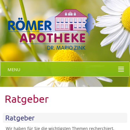
MENU
Ratgeber
Ratgeber
Wir haben für Sie die wichtigsten Themen recherchiert.