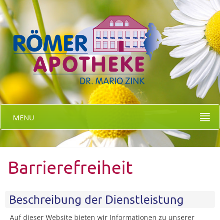
MENU
Barrierefreiheit
Beschreibung der Dienstleistung
Auf dieser Website bieten wir Informationen zu unserer