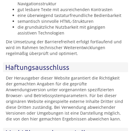
Navigationsstruktur
gut lesbare Texte mit ausreichenden Kontrasten
eine überwiegend tastaturfreundliche Bedienbarkeit
semantisch sinnvolle HTML-Strukturen
die grundsätzliche Nutzbarkeit mit gängigen
assistiven Technologien
Die Umsetzung der Barrierefreiheit erfolgt fortlaufend und
wird im Rahmen technischer Weiterentwicklungen
regelmäßig überprüft und optimiert.
Haftungsausschluss
Der Herausgeber dieser Website garantiert die Richtigkeit
der gemachten Angaben für die geprüfte
Anwendungsversion unter vorgenannten spezifizierten
Browser- und Betriebssystemparametern. Für bei dieser
originären Website eingespielte externe Inhalte Dritter sind
diese Dritten zuständig. Bei Verwendung abweichender
Versionen oder Umgebungen ist eine Darstellung möglich,
die von den hier gemachten Ergebnissen abweichen kann.