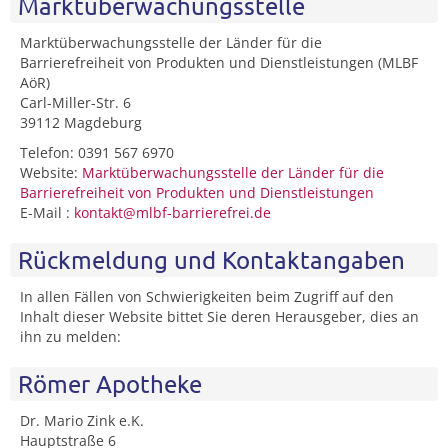
Marktüberwachungsstelle
Marktüberwachungsstelle der Länder für die
Barrierefreiheit von Produkten und Dienstleistungen (MLBF
AöR)
Carl-Miller-Str. 6
39112 Magdeburg
Telefon: 0391 567 6970
Website:
Marktüberwachungsstelle der Länder für die
Barrierefreiheit von Produkten und Dienstleistungen
E-Mail :
kontakt@mlbf-barrierefrei.de
Rückmeldung und Kontaktangaben
In allen Fällen von Schwierigkeiten beim Zugriff auf den
Inhalt dieser Website bittet Sie deren Herausgeber, dies an
ihn zu melden:
Römer Apotheke
Dr. Mario Zink e.K.
Hauptstraße 6