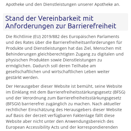
Apotheke und den Dienstleistungen unserer Apotheke an.
Stand der Vereinbarkeit mit
Anforderungen zur Barrierefreiheit
Die Richtlinie (EU) 2019/882 des Europäischen Parlaments
und des Rates über die Barrierefreiheitsanforderungen für
Produkte und Dienstleistungen hat das Ziel, Menschen mit
Behinderungen gleichberechtigten Zugang zu digitalen und
physischen Produkten sowie Dienstleistungen zu
ermöglichen. Dadurch soll deren Teilhabe am
gesellschaftlichen und wirtschaftlichen Leben weiter
gestärkt werden.
Der Herausgeber dieser Website ist bemüht, seine Website
im Einklang mit dem Barrierefreiheitsstärkungsgesetz (BFSG)
und der Verordnung zum Barrierefreiheitsstärkungsgesetz
(BFSGV) barrierefrei zugänglich zu machen. Nach aktueller
rechtlicher Einschätzung des Herausgebers dieser Website
auf Basis der derzeit verfügbaren Faktenlage fällt diese
Website aber nicht unter den Anwendungsbereich des
European Accessibility Acts und der korrespondierenden