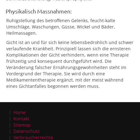
Physikalisch Massnahmen:
Ruhigstellung des betroffenen Gelenks, feucht-kalte
Umschläge, Waschungen, Güsse, Wickel und Bäder,
Heilmassagen.
Gicht ist an und für sich keine lebensbedrohlich und schwer
verlaufende Krankheit. Prinzipiell lassen sich die ernsteren
Komplikationen der Gicht verhindern, wenn eine Therapie
frühzeitig und konsequent durchgeführt wird. Die
Veränderung falscher Ernährungsgewohnheiten steht im
Vordergrund der Therapie. Sie wird durch eine
Medikamententherapie ergänzt, mit der meist während
eines Gichtanfalles begonnen werden muss.
Home
Kontakt
Sitemap
Datenschutz
Verbraucherrechte