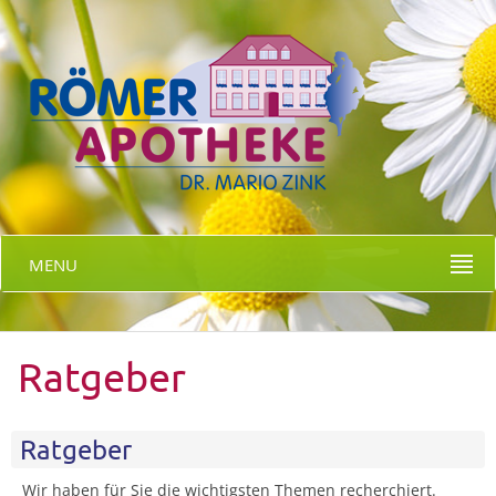
MENU
Ratgeber
Ratgeber
Wir haben für Sie die wichtigsten Themen recherchiert.