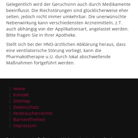
Gelegentlich wird der Geruchsinn auch durch Medikamente
beeinflusst. Die Riechstörungen sind glücklicherweise eher
selten, jedoch nicht immer umkehrbar. Die unerwünschte
Nebenwirkung kann verschiedensten Arzneimitteln, z.T.
auch abhängig von der Applikationsart, angelastet werden.
Bitte fragen Sie in Ihrer Apotheke.
Stellt sich bei der HNO-ärztlichen Abklärung heraus, dass
eine ventilatorische Störung vorliegt, kann die
Pharmakotherapie u.U. durch lokal abschwellende
Maßnahmen fortgeführt werden.
Home
Kontakt
Sitemap
Datenschutz
Verbraucherrechte
Barrierefreiheit
Impressum