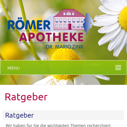
MENU
Ratgeber
Ratgeber
Wir haben für Sie die wichtigsten Themen recherchiert.