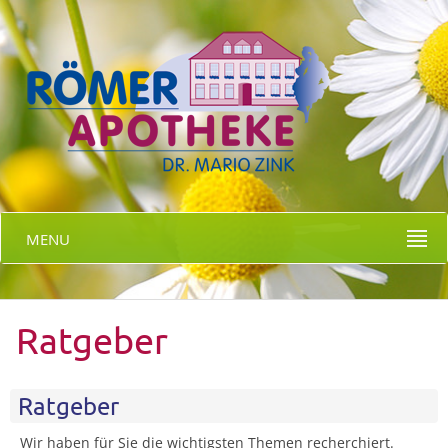
MENU
Ratgeber
Ratgeber
Wir haben für Sie die wichtigsten Themen recherchiert.