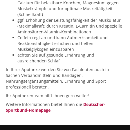
Calcium für belastbare Knochen, Magnesium gegen
Muskelkrämpfe und für optimale Muskeltätigkeit
(Schnellkraft)
ggf. Erhöhung der Leistungsfähigkeit der Muskulatur
(Maximalkraft) durch Kreatin, L-Carnitin und spezielle
Aminosäuren-Vitamin-Kombinationen
Coffein regt an und kann Aufmerksamkeit und
Reaktionsfähigkeit erhöhen und helfen,
Muskelglykogen einzusparen
achten Sie auf gesunde Ernährung und
ausreichenden Schlaf
In Ihrer Apotheke werden Sie von Fachleuten auch in
Sachen Verbandmitteln und Bandagen,
Nahrungsergänzungsmitteln, Ernährung und Sport
professionell beraten.
Ihr Apothekenteam hilft Ihnen gern weiter!
Weitere Informationen bietet Ihnen die
Deutscher-
Sportbund-Homepage
.