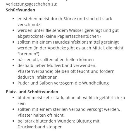
Verletzungsgeschehen zu:
Schürfwunden
entstehen meist durch Stürze und sind oft stark
verschmutzt
werden unter fließendem Wasser gereinigt und gut
abgetrocknet (keine Papiertaschentücher!)
sollten mit einem Hautdesinfektionsmittel gereinigt
werden (in der Apotheke gibt es auch Mittel, die nicht
"brennen")
nässen oft, sollten offen heilen können
deshalb lieber Mullverband verwenden,
Pflaster(verbände) bleiben oft feucht und fördern
dadurch Infektionen
Puder und Salben verzögern die Wundheilung
Platz- und Schnittwunden
bluten meist sehr stark, ohne oft wirklich gefährlich zu
sein
sollten mit einem sterilen Verband versorgt werden,
Pflaster halten oft nicht
bei stark blutenden Wunden: Blutung mit
Druckverband stoppen