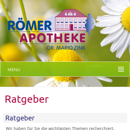
MENU
Ratgeber
Ratgeber
Wir haben für Sie die wichtigsten Themen recherchiert.