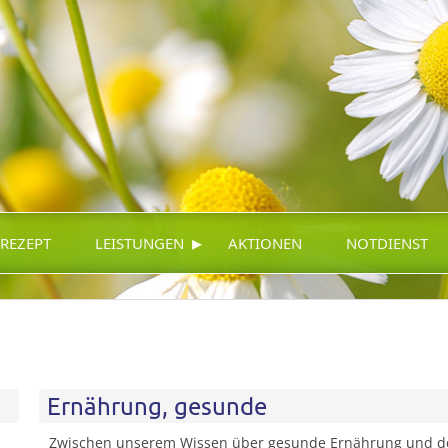
▸
-REZEPT
LEISTUNGEN
AKTIONEN
NOTDIENST
Ernährung, gesunde
Zwischen unserem Wissen über gesunde Ernährung und d