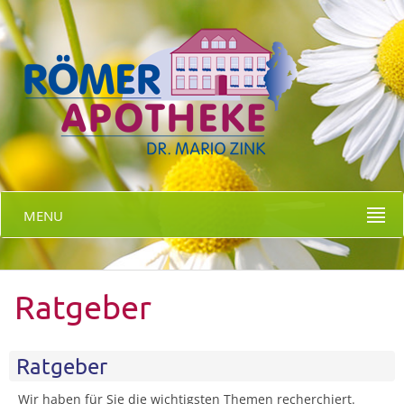
MENU
Ratgeber
Ratgeber
Wir haben für Sie die wichtigsten Themen recherchiert.