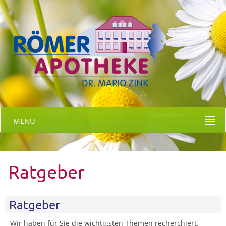
MENU
Ratgeber
Ratgeber
Wir haben für Sie die wichtigsten Themen recherchiert.