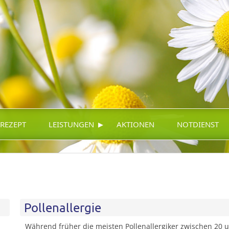
▸
-REZEPT
LEISTUNGEN
AKTIONEN
NOTDIENST
Pollenallergie
Während früher die meisten Pollenallergiker zwischen 20 