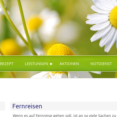
▸
-REZEPT
LEISTUNGEN
AKTIONEN
NOTDIENST
Fernreisen
Wenn es auf Fernreise gehen soll, ist an so viele Sachen 