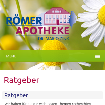
MENU
Ratgeber
Ratgeber
Wir haben für Sie die wichtigsten Themen recherchiert.