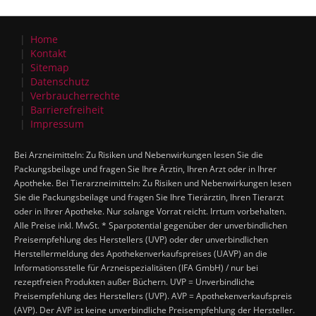
Home
Kontakt
Sitemap
Datenschutz
Verbraucherrechte
Barrierefreiheit
Impressum
Bei Arzneimitteln: Zu Risiken und Nebenwirkungen lesen Sie die
Packungsbeilage und fragen Sie Ihre Ärztin, Ihren Arzt oder in Ihrer
Apotheke. Bei Tierarzneimitteln: Zu Risiken und Nebenwirkungen lesen
Sie die Packungsbeilage und fragen Sie Ihre Tierärztin, Ihren Tierarzt
oder in Ihrer Apotheke. Nur solange Vorrat reicht. Irrtum vorbehalten.
Alle Preise inkl. MwSt. * Sparpotential gegenüber der unverbindlichen
Preisempfehlung des Herstellers (UVP) oder der unverbindlichen
Herstellermeldung des Apothekenverkaufspreises (UAVP) an die
Informationsstelle für Arzneispezialitäten (IFA GmbH) / nur bei
rezeptfreien Produkten außer Büchern. UVP = Unverbindliche
Preisempfehlung des Herstellers (UVP). AVP = Apothekenverkaufspreis
(AVP). Der AVP ist keine unverbindliche Preisempfehlung der Hersteller.