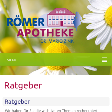
MENU
Ratgeber
Ratgeber
Wir haben für Sie die wichtigsten Themen recherchiert.