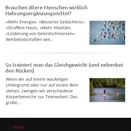
Brauchen ältere Menschen wirklich
Nahrungsergänzungsmittel?
«Mehr Energie», «Besseres Gedächtnis»,
«Straffere Haut», «Mehr Vitalität»,
«Linderung von Gelenkschmerzen»:
Werbebotschaften wie...
So trainiert man das Gleichgewicht (und nebenbei
den Rücken)
Wenn wir auf einem wackeligen
Untergrund oder nur auf einem Bein
stehen, zwingen wir verschiedene
Körperbereiche zur Teamarbeit. Das
große...
Home