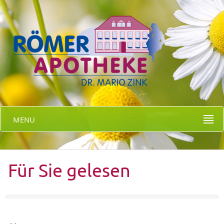
MENU
Für Sie gelesen