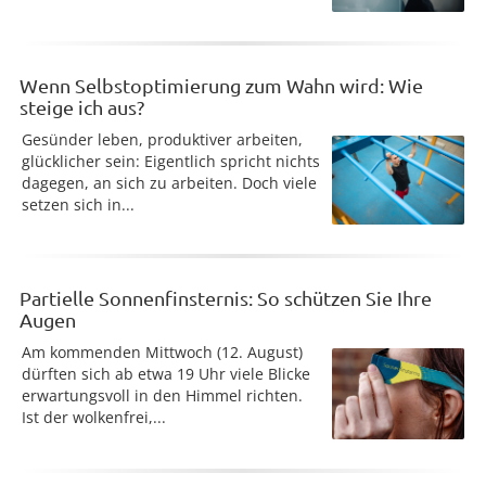
Wenn Selbstoptimierung zum Wahn wird: Wie
steige ich aus?
Gesünder leben, produktiver arbeiten,
glücklicher sein: Eigentlich spricht nichts
dagegen, an sich zu arbeiten. Doch viele
setzen sich in...
Partielle Sonnenfinsternis: So schützen Sie Ihre
Augen
Am kommenden Mittwoch (12. August)
dürften sich ab etwa 19 Uhr viele Blicke
erwartungsvoll in den Himmel richten.
Ist der wolkenfrei,...