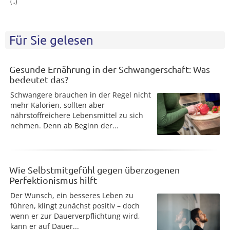
(..)
Für Sie gelesen
Gesunde Ernährung in der Schwangerschaft: Was
bedeutet das?
Schwangere brauchen in der Regel nicht
mehr Kalorien, sollten aber
nährstoffreichere Lebensmittel zu sich
nehmen. Denn ab Beginn der...
Wie Selbstmitgefühl gegen überzogenen
Perfektionismus hilft
Der Wunsch, ein besseres Leben zu
führen, klingt zunächst positiv – doch
wenn er zur Dauerverpflichtung wird,
kann er auf Dauer...