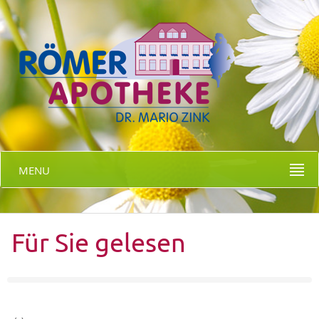
MENU
Für Sie gelesen