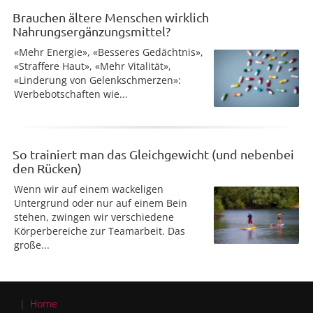
Brauchen ältere Menschen wirklich
Nahrungsergänzungsmittel?
«Mehr Energie», «Besseres Gedächtnis»,
«Straffere Haut», «Mehr Vitalität»,
«Linderung von Gelenkschmerzen»:
Werbebotschaften wie...
So trainiert man das Gleichgewicht (und nebenbei
den Rücken)
Wenn wir auf einem wackeligen
Untergrund oder nur auf einem Bein
stehen, zwingen wir verschiedene
Körperbereiche zur Teamarbeit. Das
große...
Home