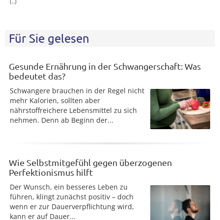
(..)
Für Sie gelesen
Gesunde Ernährung in der Schwangerschaft: Was
bedeutet das?
Schwangere brauchen in der Regel nicht
mehr Kalorien, sollten aber
nährstoffreichere Lebensmittel zu sich
nehmen. Denn ab Beginn der...
Wie Selbstmitgefühl gegen überzogenen
Perfektionismus hilft
Der Wunsch, ein besseres Leben zu
führen, klingt zunächst positiv – doch
wenn er zur Dauerverpflichtung wird,
kann er auf Dauer...