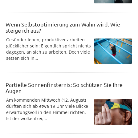
Wenn Selbstoptimierung zum Wahn wird: Wie
steige ich aus?
Gesünder leben, produktiver arbeiten,
glücklicher sein: Eigentlich spricht nichts
dagegen, an sich zu arbeiten. Doch viele
setzen sich in...
Partielle Sonnenfinsternis: So schützen Sie Ihre
Augen
Am kommenden Mittwoch (12. August)
dürften sich ab etwa 19 Uhr viele Blicke
erwartungsvoll in den Himmel richten.
Ist der wolkenfrei,...