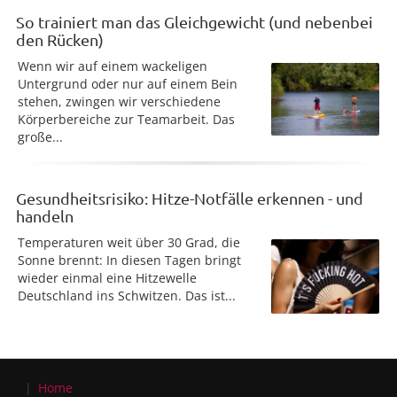
So trainiert man das Gleichgewicht (und nebenbei
den Rücken)
Wenn wir auf einem wackeligen
Untergrund oder nur auf einem Bein
stehen, zwingen wir verschiedene
Körperbereiche zur Teamarbeit. Das
große...
Gesundheitsrisiko: Hitze-Notfälle erkennen - und
handeln
Temperaturen weit über 30 Grad, die
Sonne brennt: In diesen Tagen bringt
wieder einmal eine Hitzewelle
Deutschland ins Schwitzen. Das ist...
Home