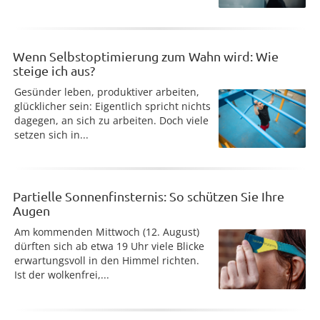
Wenn Selbstoptimierung zum Wahn wird: Wie
steige ich aus?
Gesünder leben, produktiver arbeiten,
glücklicher sein: Eigentlich spricht nichts
dagegen, an sich zu arbeiten. Doch viele
setzen sich in...
Partielle Sonnenfinsternis: So schützen Sie Ihre
Augen
Am kommenden Mittwoch (12. August)
dürften sich ab etwa 19 Uhr viele Blicke
erwartungsvoll in den Himmel richten.
Ist der wolkenfrei,...