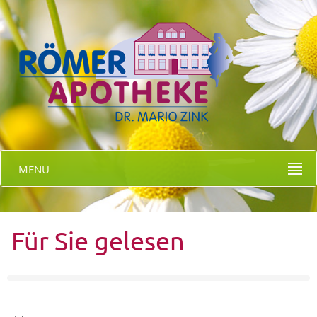
MENU
Für Sie gelesen