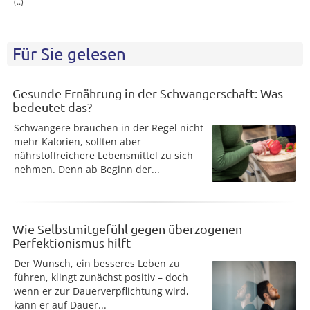
(..)
Für Sie gelesen
Gesunde Ernährung in der Schwangerschaft: Was
bedeutet das?
Schwangere brauchen in der Regel nicht
mehr Kalorien, sollten aber
nährstoffreichere Lebensmittel zu sich
nehmen. Denn ab Beginn der...
Wie Selbstmitgefühl gegen überzogenen
Perfektionismus hilft
Der Wunsch, ein besseres Leben zu
führen, klingt zunächst positiv – doch
wenn er zur Dauerverpflichtung wird,
kann er auf Dauer...