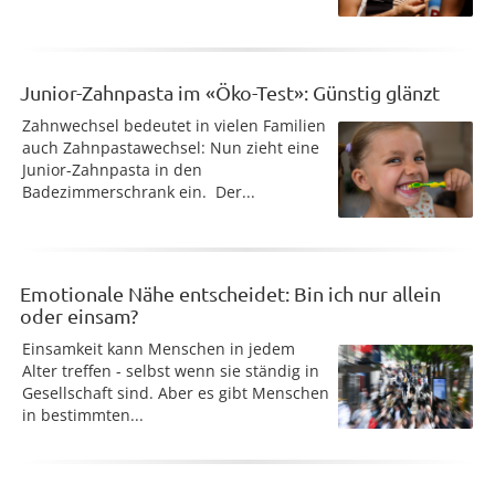
Junior-Zahnpasta im «Öko-Test»: Günstig glänzt
Zahnwechsel bedeutet in vielen Familien
auch Zahnpastawechsel: Nun zieht eine
Junior-Zahnpasta in den
Badezimmerschrank ein. Der...
Emotionale Nähe entscheidet: Bin ich nur allein
oder einsam?
Einsamkeit kann Menschen in jedem
Alter treffen - selbst wenn sie ständig in
Gesellschaft sind. Aber es gibt Menschen
in bestimmten...