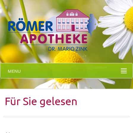
MENU
Für Sie gelesen