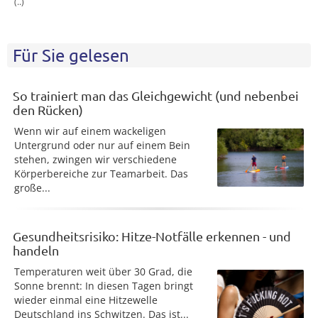
(..)
Für Sie gelesen
So trainiert man das Gleichgewicht (und nebenbei
den Rücken)
Wenn wir auf einem wackeligen
Untergrund oder nur auf einem Bein
stehen, zwingen wir verschiedene
Körperbereiche zur Teamarbeit. Das
große...
Gesundheitsrisiko: Hitze-Notfälle erkennen - und
handeln
Temperaturen weit über 30 Grad, die
Sonne brennt: In diesen Tagen bringt
wieder einmal eine Hitzewelle
Deutschland ins Schwitzen. Das ist...