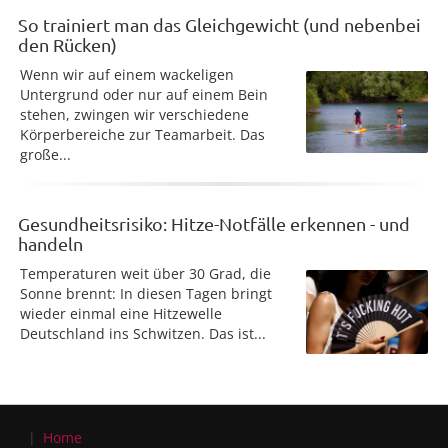
So trainiert man das Gleichgewicht (und nebenbei
den Rücken)
Wenn wir auf einem wackeligen
Untergrund oder nur auf einem Bein
stehen, zwingen wir verschiedene
Körperbereiche zur Teamarbeit. Das
große...
Gesundheitsrisiko: Hitze-Notfälle erkennen - und
handeln
Temperaturen weit über 30 Grad, die
Sonne brennt: In diesen Tagen bringt
wieder einmal eine Hitzewelle
Deutschland ins Schwitzen. Das ist...
Home