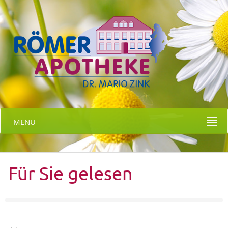
MENU
Für Sie gelesen