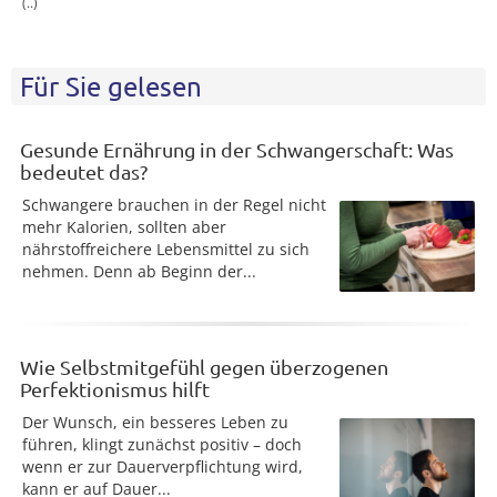
(..)
Für Sie gelesen
Gesunde Ernährung in der Schwangerschaft: Was
bedeutet das?
Schwangere brauchen in der Regel nicht
mehr Kalorien, sollten aber
nährstoffreichere Lebensmittel zu sich
nehmen. Denn ab Beginn der...
Wie Selbstmitgefühl gegen überzogenen
Perfektionismus hilft
Der Wunsch, ein besseres Leben zu
führen, klingt zunächst positiv – doch
wenn er zur Dauerverpflichtung wird,
kann er auf Dauer...