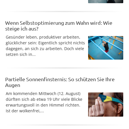
Wenn Selbstoptimierung zum Wahn wird: Wie
steige ich aus?
Gesünder leben, produktiver arbeiten,
glücklicher sein: Eigentlich spricht nichts
dagegen, an sich zu arbeiten. Doch viele
setzen sich in...
Partielle Sonnenfinsternis: So schützen Sie Ihre
Augen
Am kommenden Mittwoch (12. August)
dürften sich ab etwa 19 Uhr viele Blicke
erwartungsvoll in den Himmel richten.
Ist der wolkenfrei,...