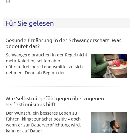
(..)
Für Sie gelesen
Gesunde Ernährung in der Schwangerschaft: Was
bedeutet das?
Schwangere brauchen in der Regel nicht
mehr Kalorien, sollten aber
nährstoffreichere Lebensmittel zu sich
nehmen. Denn ab Beginn der...
Wie Selbstmitgefühl gegen überzogenen
Perfektionismus hilft
Der Wunsch, ein besseres Leben zu
führen, klingt zunächst positiv – doch
wenn er zur Dauerverpflichtung wird,
kann er auf Dauer...