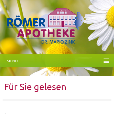
MENU
Für Sie gelesen