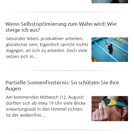
Wenn Selbstoptimierung zum Wahn wird: Wie
steige ich aus?
Gesünder leben, produktiver arbeiten,
glücklicher sein: Eigentlich spricht nichts
dagegen, an sich zu arbeiten. Doch viele
setzen sich in...
Partielle Sonnenfinsternis: So schützen Sie Ihre
Augen
Am kommenden Mittwoch (12. August)
dürften sich ab etwa 19 Uhr viele Blicke
erwartungsvoll in den Himmel richten.
Ist der wolkenfrei,...