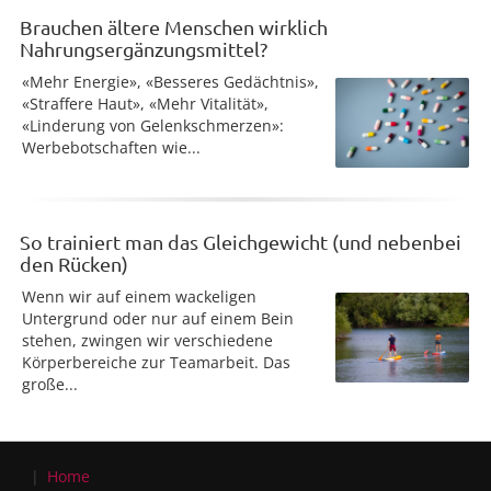
Brauchen ältere Menschen wirklich
Nahrungsergänzungsmittel?
«Mehr Energie», «Besseres Gedächtnis»,
«Straffere Haut», «Mehr Vitalität»,
«Linderung von Gelenkschmerzen»:
Werbebotschaften wie...
So trainiert man das Gleichgewicht (und nebenbei
den Rücken)
Wenn wir auf einem wackeligen
Untergrund oder nur auf einem Bein
stehen, zwingen wir verschiedene
Körperbereiche zur Teamarbeit. Das
große...
Home