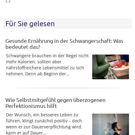
(..)
Für Sie gelesen
Gesunde Ernährung in der Schwangerschaft: Was
bedeutet das?
Schwangere brauchen in der Regel nicht
mehr Kalorien, sollten aber
nährstoffreichere Lebensmittel zu sich
nehmen. Denn ab Beginn der...
Wie Selbstmitgefühl gegen überzogenen
Perfektionismus hilft
Der Wunsch, ein besseres Leben zu
führen, klingt zunächst positiv – doch
wenn er zur Dauerverpflichtung wird,
kann er auf Dauer...