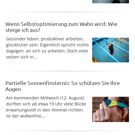
Wenn Selbstoptimierung zum Wahn wird: Wie
steige ich aus?
Gesünder leben, produktiver arbeiten,
glücklicher sein: Eigentlich spricht nichts
dagegen, an sich zu arbeiten. Doch viele
setzen sich in...
Partielle Sonnenfinsternis: So schützen Sie Ihre
Augen
Am kommenden Mittwoch (12. August)
dürften sich ab etwa 19 Uhr viele Blicke
erwartungsvoll in den Himmel richten.
Ist der wolkenfrei,...