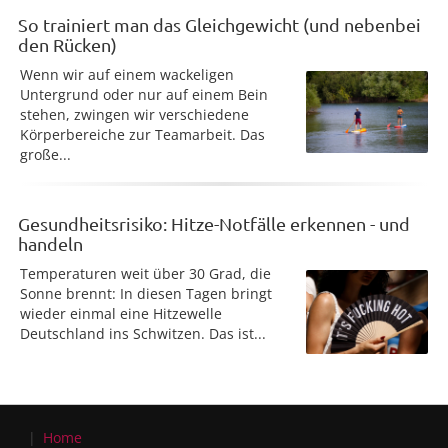
So trainiert man das Gleichgewicht (und nebenbei
den Rücken)
Wenn wir auf einem wackeligen
Untergrund oder nur auf einem Bein
stehen, zwingen wir verschiedene
Körperbereiche zur Teamarbeit. Das
große...
Gesundheitsrisiko: Hitze-Notfälle erkennen - und
handeln
Temperaturen weit über 30 Grad, die
Sonne brennt: In diesen Tagen bringt
wieder einmal eine Hitzewelle
Deutschland ins Schwitzen. Das ist...
Home