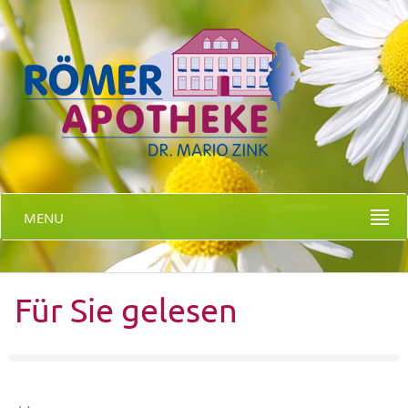
MENU
Für Sie gelesen