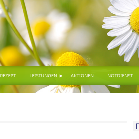
▸
-REZEPT
LEISTUNGEN
AKTIONEN
NOTDIENST
F