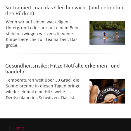
So trainiert man das Gleichgewicht (und nebenbei
den Rücken)
Wenn wir auf einem wackeligen
Untergrund oder nur auf einem Bein
stehen, zwingen wir verschiedene
Körperbereiche zur Teamarbeit. Das
große...
Gesundheitsrisiko: Hitze-Notfälle erkennen - und
handeln
Temperaturen weit über 30 Grad, die
Sonne brennt: In diesen Tagen bringt
wieder einmal eine Hitzewelle
Deutschland ins Schwitzen. Das ist...
Home