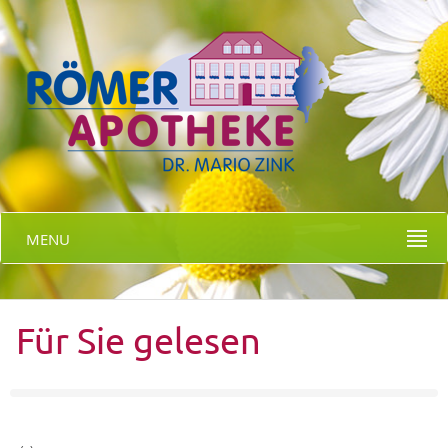
MENU
Für Sie gelesen