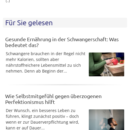
(..)
Für Sie gelesen
Gesunde Ernährung in der Schwangerschaft: Was
bedeutet das?
Schwangere brauchen in der Regel nicht
mehr Kalorien, sollten aber
nährstoffreichere Lebensmittel zu sich
nehmen. Denn ab Beginn der...
Wie Selbstmitgefühl gegen überzogenen
Perfektionismus hilft
Der Wunsch, ein besseres Leben zu
führen, klingt zunächst positiv – doch
wenn er zur Dauerverpflichtung wird,
kann er auf Dauer...