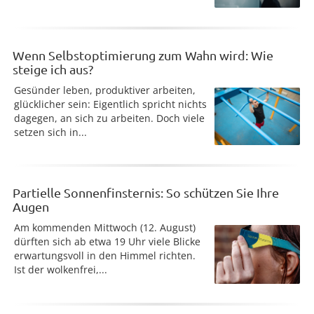
Wenn Selbstoptimierung zum Wahn wird: Wie
steige ich aus?
Gesünder leben, produktiver arbeiten,
glücklicher sein: Eigentlich spricht nichts
dagegen, an sich zu arbeiten. Doch viele
setzen sich in...
Partielle Sonnenfinsternis: So schützen Sie Ihre
Augen
Am kommenden Mittwoch (12. August)
dürften sich ab etwa 19 Uhr viele Blicke
erwartungsvoll in den Himmel richten.
Ist der wolkenfrei,...