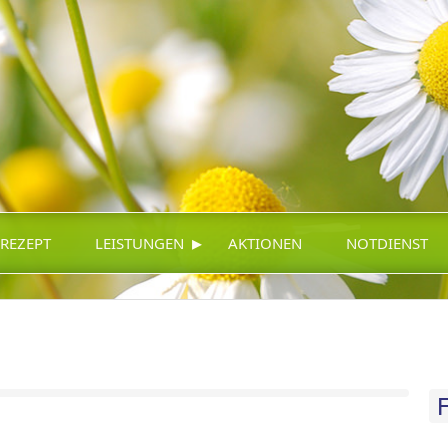
▸
-REZEPT
LEISTUNGEN
AKTIONEN
NOTDIENST
F