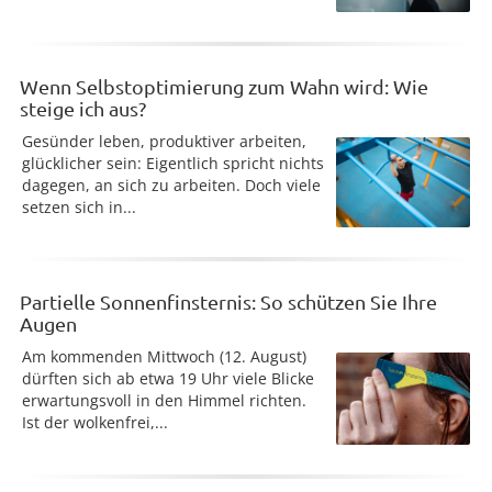
Wenn Selbstoptimierung zum Wahn wird: Wie
steige ich aus?
Gesünder leben, produktiver arbeiten,
glücklicher sein: Eigentlich spricht nichts
dagegen, an sich zu arbeiten. Doch viele
setzen sich in...
Partielle Sonnenfinsternis: So schützen Sie Ihre
Augen
Am kommenden Mittwoch (12. August)
dürften sich ab etwa 19 Uhr viele Blicke
erwartungsvoll in den Himmel richten.
Ist der wolkenfrei,...