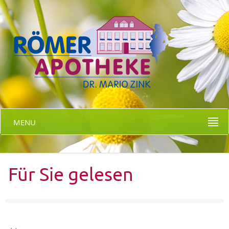
MENU
Für Sie gelesen