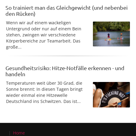
So trainiert man das Gleichgewicht (und nebenbei
den Rücken)
Wenn wir auf einem wackeligen
Untergrund oder nur auf einem Bein
stehen, zwingen wir verschiedene
Körperbereiche zur Teamarbeit. Das
große...
Gesundheitsrisiko: Hitze-Notfälle erkennen - und
handeln
Temperaturen weit über 30 Grad, die
Sonne brennt: In diesen Tagen bringt
wieder einmal eine Hitzewelle
Deutschland ins Schwitzen. Das ist...
Home