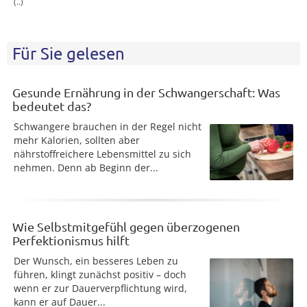
(..)
Für Sie gelesen
Gesunde Ernährung in der Schwangerschaft: Was
bedeutet das?
Schwangere brauchen in der Regel nicht
mehr Kalorien, sollten aber
nährstoffreichere Lebensmittel zu sich
nehmen. Denn ab Beginn der...
Wie Selbstmitgefühl gegen überzogenen
Perfektionismus hilft
Der Wunsch, ein besseres Leben zu
führen, klingt zunächst positiv – doch
wenn er zur Dauerverpflichtung wird,
kann er auf Dauer...