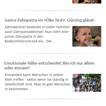
Junior-Zahnpasta im «Öko-Test»: Günstig glänzt
Zahnwechsel bedeutet in vielen Familien
auch Zahnpastawechsel: Nun zieht eine
Junior-Zahnpasta in den
Badezimmerschrank ein. Der...
Emotionale Nähe entscheidet: Bin ich nur allein
oder einsam?
Einsamkeit kann Menschen in jedem
Alter treffen - selbst wenn sie ständig in
Gesellschaft sind. Aber es gibt Menschen
in bestimmten...