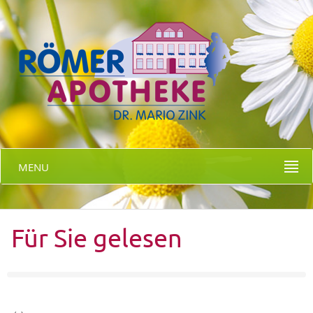
MENU
Für Sie gelesen