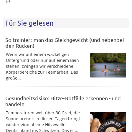
(..)
Für Sie gelesen
So trainiert man das Gleichgewicht (und nebenbei
den Rücken)
Wenn wir auf einem wackeligen
Untergrund oder nur auf einem Bein
stehen, zwingen wir verschiedene
Körperbereiche zur Teamarbeit. Das
große...
Gesundheitsrisiko: Hitze-Notfälle erkennen - und
handeln
Temperaturen weit über 30 Grad, die
Sonne brennt: In diesen Tagen bringt
wieder einmal eine Hitzewelle
Deutschland ins Schwitzen. Das ist...