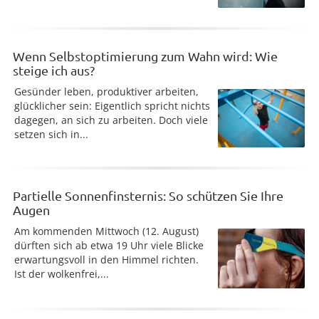
Wenn Selbstoptimierung zum Wahn wird: Wie
steige ich aus?
Gesünder leben, produktiver arbeiten,
glücklicher sein: Eigentlich spricht nichts
dagegen, an sich zu arbeiten. Doch viele
setzen sich in...
Partielle Sonnenfinsternis: So schützen Sie Ihre
Augen
Am kommenden Mittwoch (12. August)
dürften sich ab etwa 19 Uhr viele Blicke
erwartungsvoll in den Himmel richten.
Ist der wolkenfrei,...