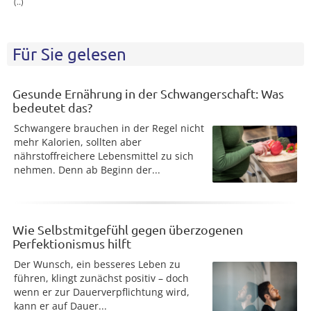
(..)
Für Sie gelesen
Gesunde Ernährung in der Schwangerschaft: Was
bedeutet das?
Schwangere brauchen in der Regel nicht
mehr Kalorien, sollten aber
nährstoffreichere Lebensmittel zu sich
nehmen. Denn ab Beginn der...
Wie Selbstmitgefühl gegen überzogenen
Perfektionismus hilft
Der Wunsch, ein besseres Leben zu
führen, klingt zunächst positiv – doch
wenn er zur Dauerverpflichtung wird,
kann er auf Dauer...