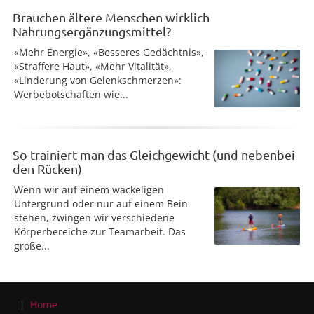
Brauchen ältere Menschen wirklich
Nahrungsergänzungsmittel?
«Mehr Energie», «Besseres Gedächtnis»,
«Straffere Haut», «Mehr Vitalität»,
«Linderung von Gelenkschmerzen»:
Werbebotschaften wie...
So trainiert man das Gleichgewicht (und nebenbei
den Rücken)
Wenn wir auf einem wackeligen
Untergrund oder nur auf einem Bein
stehen, zwingen wir verschiedene
Körperbereiche zur Teamarbeit. Das
große...
Home