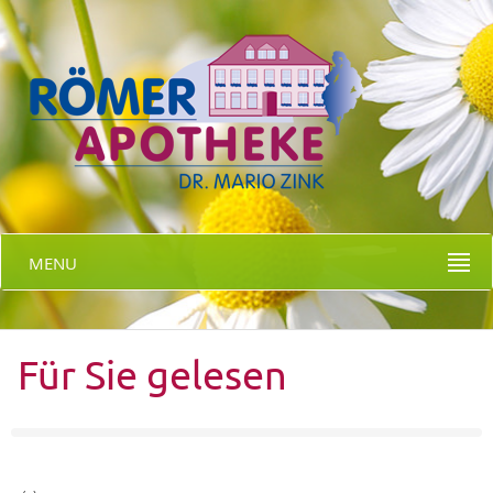
MENU
Für Sie gelesen