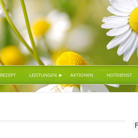
▸
-REZEPT
LEISTUNGEN
AKTIONEN
NOTDIENST
F