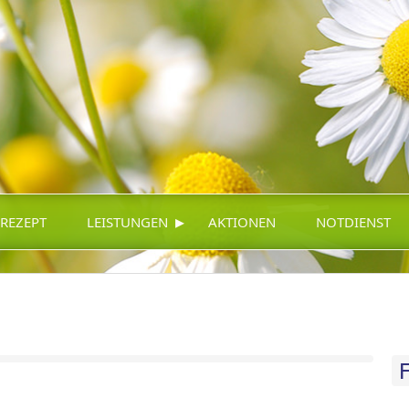
▸
-REZEPT
LEISTUNGEN
AKTIONEN
NOTDIENST
F