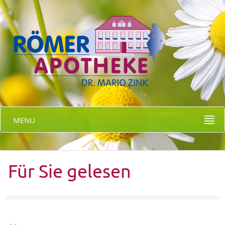
MENU
Für Sie gelesen