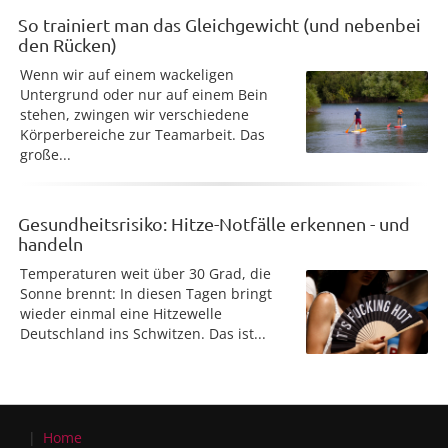
So trainiert man das Gleichgewicht (und nebenbei
den Rücken)
Wenn wir auf einem wackeligen
Untergrund oder nur auf einem Bein
stehen, zwingen wir verschiedene
Körperbereiche zur Teamarbeit. Das
große...
Gesundheitsrisiko: Hitze-Notfälle erkennen - und
handeln
Temperaturen weit über 30 Grad, die
Sonne brennt: In diesen Tagen bringt
wieder einmal eine Hitzewelle
Deutschland ins Schwitzen. Das ist...
Home