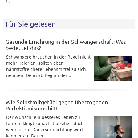
(..)
Für Sie gelesen
Gesunde Ernährung in der Schwangerschaft: Was
bedeutet das?
Schwangere brauchen in der Regel nicht
mehr Kalorien, sollten aber
nährstoffreichere Lebensmittel zu sich
nehmen. Denn ab Beginn der...
Wie Selbstmitgefühl gegen überzogenen
Perfektionismus hilft
Der Wunsch, ein besseres Leben zu
führen, klingt zunächst positiv – doch
wenn er zur Dauerverpflichtung wird,
kann er auf Dauer...