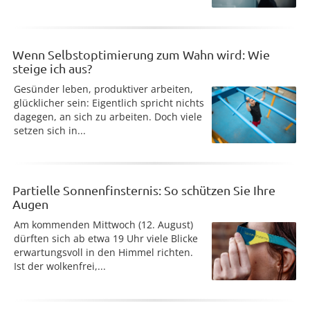
Wenn Selbstoptimierung zum Wahn wird: Wie
steige ich aus?
Gesünder leben, produktiver arbeiten,
glücklicher sein: Eigentlich spricht nichts
dagegen, an sich zu arbeiten. Doch viele
setzen sich in...
Partielle Sonnenfinsternis: So schützen Sie Ihre
Augen
Am kommenden Mittwoch (12. August)
dürften sich ab etwa 19 Uhr viele Blicke
erwartungsvoll in den Himmel richten.
Ist der wolkenfrei,...