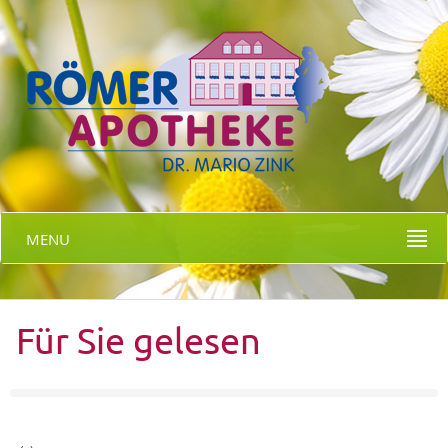
MENU
Für Sie gelesen