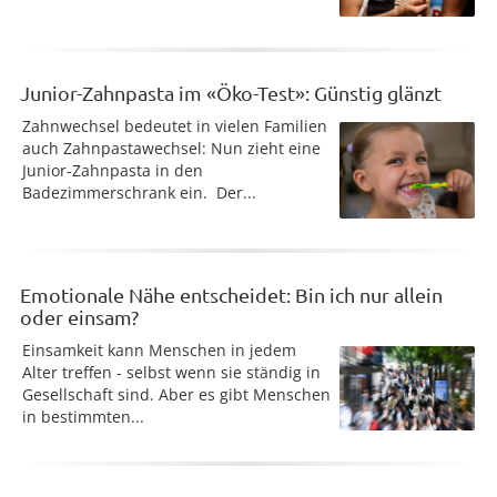
Junior-Zahnpasta im «Öko-Test»: Günstig glänzt
Zahnwechsel bedeutet in vielen Familien
auch Zahnpastawechsel: Nun zieht eine
Junior-Zahnpasta in den
Badezimmerschrank ein. Der...
Emotionale Nähe entscheidet: Bin ich nur allein
oder einsam?
Einsamkeit kann Menschen in jedem
Alter treffen - selbst wenn sie ständig in
Gesellschaft sind. Aber es gibt Menschen
in bestimmten...