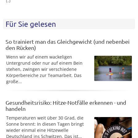
(..)
Für Sie gelesen
So trainiert man das Gleichgewicht (und nebenbei
den Rücken)
Wenn wir auf einem wackeligen
Untergrund oder nur auf einem Bein
stehen, zwingen wir verschiedene
Körperbereiche zur Teamarbeit. Das
große...
Gesundheitsrisiko: Hitze-Notfälle erkennen - und
handeln
Temperaturen weit über 30 Grad, die
Sonne brennt: In diesen Tagen bringt
wieder einmal eine Hitzewelle
Deutschland ins Schwitzen. Das ist...