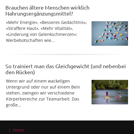
Brauchen ältere Menschen wirklich
Nahrungsergänzungsmittel?
«Mehr Energie», «Besseres Gedächtnis»,
«Straffere Haut», «Mehr Vitalität»,
«Linderung von Gelenkschmerzen»:
Werbebotschaften wie...
So trainiert man das Gleichgewicht (und nebenbei
den Rücken)
Wenn wir auf einem wackeligen
Untergrund oder nur auf einem Bein
stehen, zwingen wir verschiedene
Körperbereiche zur Teamarbeit. Das
große...
Home