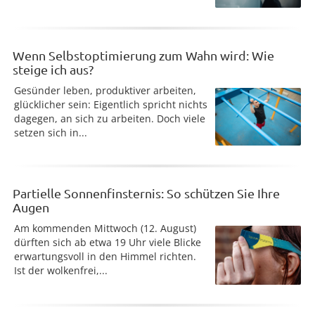
Wenn Selbstoptimierung zum Wahn wird: Wie
steige ich aus?
Gesünder leben, produktiver arbeiten,
glücklicher sein: Eigentlich spricht nichts
dagegen, an sich zu arbeiten. Doch viele
setzen sich in...
Partielle Sonnenfinsternis: So schützen Sie Ihre
Augen
Am kommenden Mittwoch (12. August)
dürften sich ab etwa 19 Uhr viele Blicke
erwartungsvoll in den Himmel richten.
Ist der wolkenfrei,...