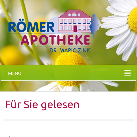
MENU
Für Sie gelesen