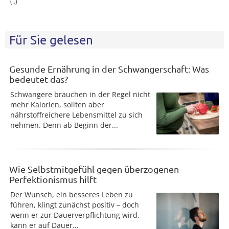
(..)
Für Sie gelesen
Gesunde Ernährung in der Schwangerschaft: Was
bedeutet das?
Schwangere brauchen in der Regel nicht
mehr Kalorien, sollten aber
nährstoffreichere Lebensmittel zu sich
nehmen. Denn ab Beginn der...
Wie Selbstmitgefühl gegen überzogenen
Perfektionismus hilft
Der Wunsch, ein besseres Leben zu
führen, klingt zunächst positiv – doch
wenn er zur Dauerverpflichtung wird,
kann er auf Dauer...