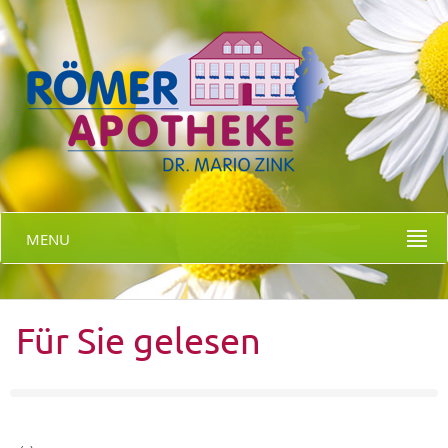
MENU
Für Sie gelesen