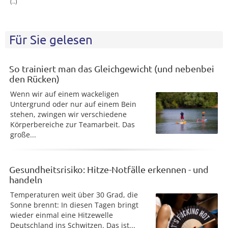
(..)
Für Sie gelesen
So trainiert man das Gleichgewicht (und nebenbei
den Rücken)
Wenn wir auf einem wackeligen
Untergrund oder nur auf einem Bein
stehen, zwingen wir verschiedene
Körperbereiche zur Teamarbeit. Das
große...
Gesundheitsrisiko: Hitze-Notfälle erkennen - und
handeln
Temperaturen weit über 30 Grad, die
Sonne brennt: In diesen Tagen bringt
wieder einmal eine Hitzewelle
Deutschland ins Schwitzen. Das ist...