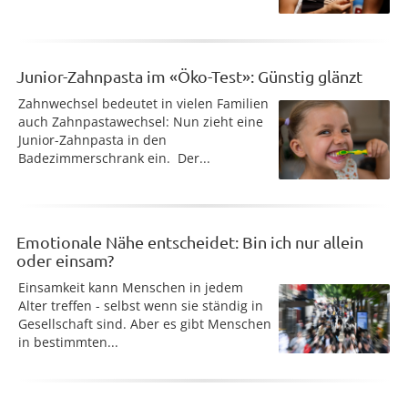
Junior-Zahnpasta im «Öko-Test»: Günstig glänzt
Zahnwechsel bedeutet in vielen Familien
auch Zahnpastawechsel: Nun zieht eine
Junior-Zahnpasta in den
Badezimmerschrank ein. Der...
Emotionale Nähe entscheidet: Bin ich nur allein
oder einsam?
Einsamkeit kann Menschen in jedem
Alter treffen - selbst wenn sie ständig in
Gesellschaft sind. Aber es gibt Menschen
in bestimmten...