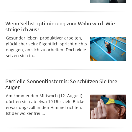
Wenn Selbstoptimierung zum Wahn wird: Wie
steige ich aus?
Gesünder leben, produktiver arbeiten,
glücklicher sein: Eigentlich spricht nichts
dagegen, an sich zu arbeiten. Doch viele
setzen sich in...
Partielle Sonnenfinsternis: So schützen Sie Ihre
Augen
Am kommenden Mittwoch (12. August)
dürften sich ab etwa 19 Uhr viele Blicke
erwartungsvoll in den Himmel richten.
Ist der wolkenfrei,...