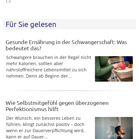
(..)
Für Sie gelesen
Gesunde Ernährung in der Schwangerschaft: Was
bedeutet das?
Schwangere brauchen in der Regel nicht
mehr Kalorien, sollten aber
nährstoffreichere Lebensmittel zu sich
nehmen. Denn ab Beginn der...
Wie Selbstmitgefühl gegen überzogenen
Perfektionismus hilft
Der Wunsch, ein besseres Leben zu
führen, klingt zunächst positiv – doch
wenn er zur Dauerverpflichtung wird,
kann er auf Dauer...