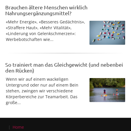
Brauchen ältere Menschen wirklich
Nahrungsergänzungsmittel?
«Mehr Energie», «Besseres Gedächtnis»,
«Straffere Haut», «Mehr Vitalität»,
«Linderung von Gelenkschmerzen»:
Werbebotschaften wie...
So trainiert man das Gleichgewicht (und nebenbei
den Rücken)
Wenn wir auf einem wackeligen
Untergrund oder nur auf einem Bein
stehen, zwingen wir verschiedene
Körperbereiche zur Teamarbeit. Das
große...
Home