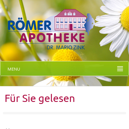
MENU
Für Sie gelesen