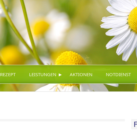
▸
-REZEPT
LEISTUNGEN
AKTIONEN
NOTDIENST
F