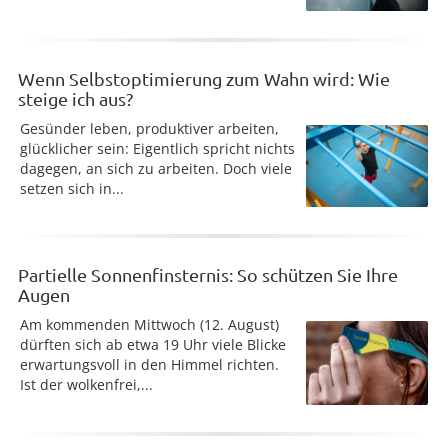
Wenn Selbstoptimierung zum Wahn wird: Wie
steige ich aus?
Gesünder leben, produktiver arbeiten,
glücklicher sein: Eigentlich spricht nichts
dagegen, an sich zu arbeiten. Doch viele
setzen sich in...
Partielle Sonnenfinsternis: So schützen Sie Ihre
Augen
Am kommenden Mittwoch (12. August)
dürften sich ab etwa 19 Uhr viele Blicke
erwartungsvoll in den Himmel richten.
Ist der wolkenfrei,...