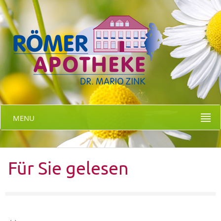
MENU
Für Sie gelesen