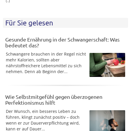
(..)
Für Sie gelesen
Gesunde Ernährung in der Schwangerschaft: Was
bedeutet das?
Schwangere brauchen in der Regel nicht
mehr Kalorien, sollten aber
nährstoffreichere Lebensmittel zu sich
nehmen. Denn ab Beginn der...
Wie Selbstmitgefühl gegen überzogenen
Perfektionismus hilft
Der Wunsch, ein besseres Leben zu
führen, klingt zunächst positiv – doch
wenn er zur Dauerverpflichtung wird,
kann er auf Dauer...