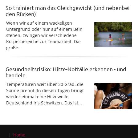
So trainiert man das Gleichgewicht (und nebenbei
den Rücken)
Wenn wir auf einem wackeligen
Untergrund oder nur auf einem Bein
stehen, zwingen wir verschiedene
Körperbereiche zur Teamarbeit. Das
große...
Gesundheitsrisiko: Hitze-Notfälle erkennen - und
handeln
Temperaturen weit über 30 Grad, die
Sonne brennt: In diesen Tagen bringt
wieder einmal eine Hitzewelle
Deutschland ins Schwitzen. Das ist...
Home