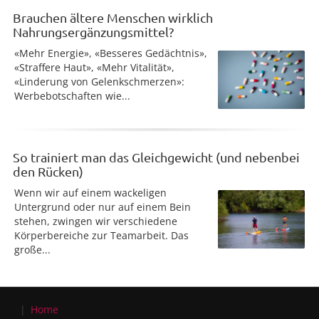
Brauchen ältere Menschen wirklich
Nahrungsergänzungsmittel?
«Mehr Energie», «Besseres Gedächtnis»,
«Straffere Haut», «Mehr Vitalität»,
«Linderung von Gelenkschmerzen»:
Werbebotschaften wie...
So trainiert man das Gleichgewicht (und nebenbei
den Rücken)
Wenn wir auf einem wackeligen
Untergrund oder nur auf einem Bein
stehen, zwingen wir verschiedene
Körperbereiche zur Teamarbeit. Das
große...
Home