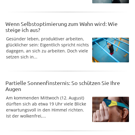
Wenn Selbstoptimierung zum Wahn wird: Wie
steige ich aus?
Gesünder leben, produktiver arbeiten,
glücklicher sein: Eigentlich spricht nichts
dagegen, an sich zu arbeiten. Doch viele
setzen sich in...
Partielle Sonnenfinsternis: So schützen Sie Ihre
Augen
Am kommenden Mittwoch (12. August)
dürften sich ab etwa 19 Uhr viele Blicke
erwartungsvoll in den Himmel richten.
Ist der wolkenfrei,...