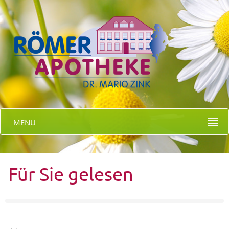
MENU
Für Sie gelesen