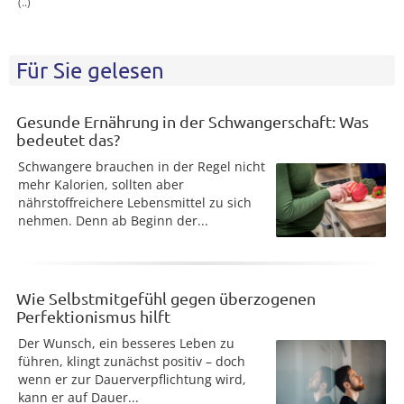
(..)
Für Sie gelesen
Gesunde Ernährung in der Schwangerschaft: Was
bedeutet das?
Schwangere brauchen in der Regel nicht
mehr Kalorien, sollten aber
nährstoffreichere Lebensmittel zu sich
nehmen. Denn ab Beginn der...
Wie Selbstmitgefühl gegen überzogenen
Perfektionismus hilft
Der Wunsch, ein besseres Leben zu
führen, klingt zunächst positiv – doch
wenn er zur Dauerverpflichtung wird,
kann er auf Dauer...