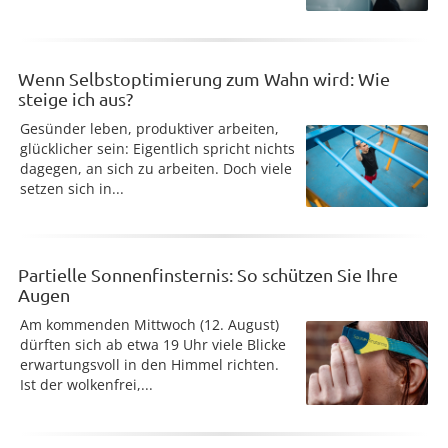
Wenn Selbstoptimierung zum Wahn wird: Wie
steige ich aus?
Gesünder leben, produktiver arbeiten,
glücklicher sein: Eigentlich spricht nichts
dagegen, an sich zu arbeiten. Doch viele
setzen sich in...
Partielle Sonnenfinsternis: So schützen Sie Ihre
Augen
Am kommenden Mittwoch (12. August)
dürften sich ab etwa 19 Uhr viele Blicke
erwartungsvoll in den Himmel richten.
Ist der wolkenfrei,...