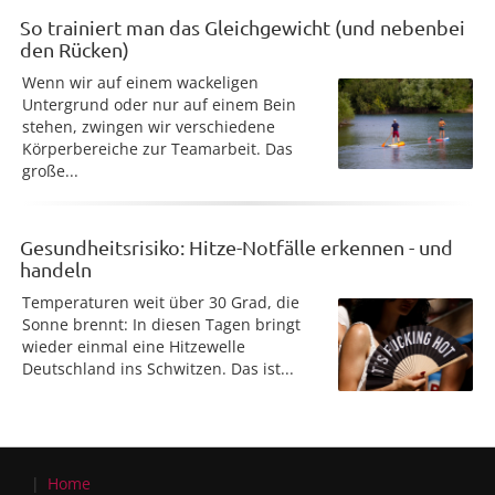
So trainiert man das Gleichgewicht (und nebenbei
den Rücken)
Wenn wir auf einem wackeligen
Untergrund oder nur auf einem Bein
stehen, zwingen wir verschiedene
Körperbereiche zur Teamarbeit. Das
große...
Gesundheitsrisiko: Hitze-Notfälle erkennen - und
handeln
Temperaturen weit über 30 Grad, die
Sonne brennt: In diesen Tagen bringt
wieder einmal eine Hitzewelle
Deutschland ins Schwitzen. Das ist...
Home