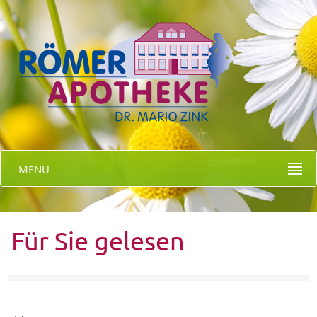
MENU
Für Sie gelesen