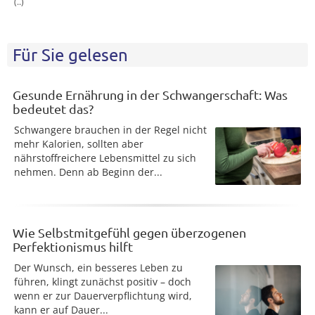
(..)
Für Sie gelesen
Gesunde Ernährung in der Schwangerschaft: Was
bedeutet das?
Schwangere brauchen in der Regel nicht
mehr Kalorien, sollten aber
nährstoffreichere Lebensmittel zu sich
nehmen. Denn ab Beginn der...
Wie Selbstmitgefühl gegen überzogenen
Perfektionismus hilft
Der Wunsch, ein besseres Leben zu
führen, klingt zunächst positiv – doch
wenn er zur Dauerverpflichtung wird,
kann er auf Dauer...