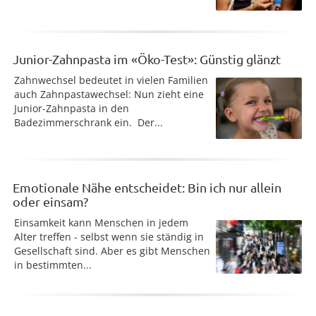
Junior-Zahnpasta im «Öko-Test»: Günstig glänzt
Zahnwechsel bedeutet in vielen Familien
auch Zahnpastawechsel: Nun zieht eine
Junior-Zahnpasta in den
Badezimmerschrank ein. Der...
Emotionale Nähe entscheidet: Bin ich nur allein
oder einsam?
Einsamkeit kann Menschen in jedem
Alter treffen - selbst wenn sie ständig in
Gesellschaft sind. Aber es gibt Menschen
in bestimmten...