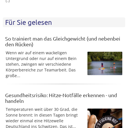
(..)
Für Sie gelesen
So trainiert man das Gleichgewicht (und nebenbei
den Rücken)
Wenn wir auf einem wackeligen
Untergrund oder nur auf einem Bein
stehen, zwingen wir verschiedene
Körperbereiche zur Teamarbeit. Das
große...
Gesundheitsrisiko: Hitze-Notfälle erkennen - und
handeln
Temperaturen weit über 30 Grad, die
Sonne brennt: In diesen Tagen bringt
wieder einmal eine Hitzewelle
Deutschland ins Schwitzen. Das ist...