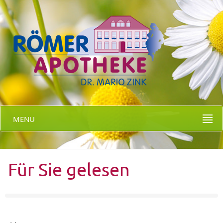
MENU
Für Sie gelesen