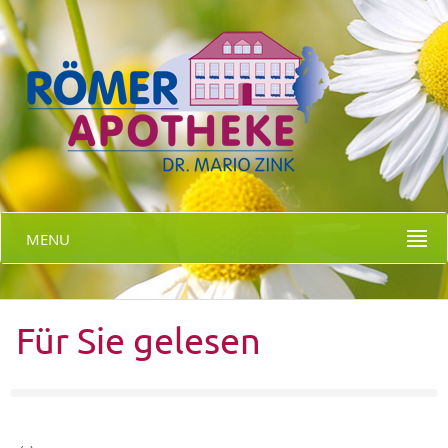
MENU
Für Sie gelesen