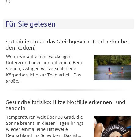
(..)
Für Sie gelesen
So trainiert man das Gleichgewicht (und nebenbei
den Rücken)
Wenn wir auf einem wackeligen
Untergrund oder nur auf einem Bein
stehen, zwingen wir verschiedene
Körperbereiche zur Teamarbeit. Das
große...
Gesundheitsrisiko: Hitze-Notfälle erkennen - und
handeln
Temperaturen weit über 30 Grad, die
Sonne brennt: In diesen Tagen bringt
wieder einmal eine Hitzewelle
Deutschland ins Schwitzen. Das ist...