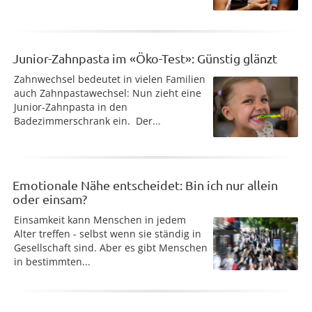
Junior-Zahnpasta im «Öko-Test»: Günstig glänzt
Zahnwechsel bedeutet in vielen Familien
auch Zahnpastawechsel: Nun zieht eine
Junior-Zahnpasta in den
Badezimmerschrank ein. Der...
Emotionale Nähe entscheidet: Bin ich nur allein
oder einsam?
Einsamkeit kann Menschen in jedem
Alter treffen - selbst wenn sie ständig in
Gesellschaft sind. Aber es gibt Menschen
in bestimmten...