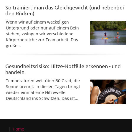
So trainiert man das Gleichgewicht (und nebenbei
den Rücken)
Wenn wir auf einem wackeligen
Untergrund oder nur auf einem Bein
stehen, zwingen wir verschiedene
Körperbereiche zur Teamarbeit. Das
große...
Gesundheitsrisiko: Hitze-Notfälle erkennen - und
handeln
Temperaturen weit über 30 Grad, die
Sonne brennt: In diesen Tagen bringt
wieder einmal eine Hitzewelle
Deutschland ins Schwitzen. Das ist...
Home