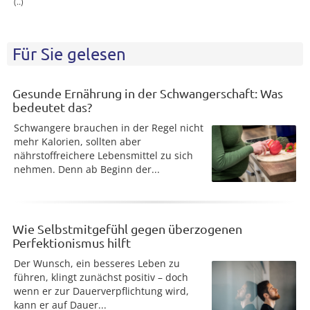
(..)
Für Sie gelesen
Gesunde Ernährung in der Schwangerschaft: Was
bedeutet das?
Schwangere brauchen in der Regel nicht
mehr Kalorien, sollten aber
nährstoffreichere Lebensmittel zu sich
nehmen. Denn ab Beginn der...
Wie Selbstmitgefühl gegen überzogenen
Perfektionismus hilft
Der Wunsch, ein besseres Leben zu
führen, klingt zunächst positiv – doch
wenn er zur Dauerverpflichtung wird,
kann er auf Dauer...