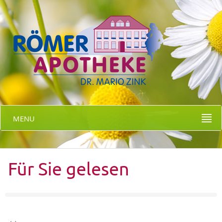
MENU
Für Sie gelesen