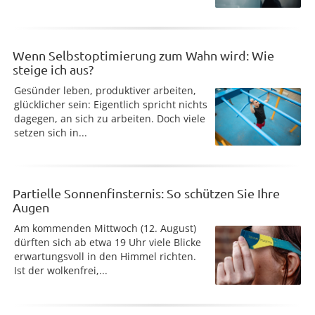
Wenn Selbstoptimierung zum Wahn wird: Wie
steige ich aus?
Gesünder leben, produktiver arbeiten,
glücklicher sein: Eigentlich spricht nichts
dagegen, an sich zu arbeiten. Doch viele
setzen sich in...
Partielle Sonnenfinsternis: So schützen Sie Ihre
Augen
Am kommenden Mittwoch (12. August)
dürften sich ab etwa 19 Uhr viele Blicke
erwartungsvoll in den Himmel richten.
Ist der wolkenfrei,...