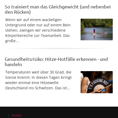
So trainiert man das Gleichgewicht (und nebenbei
den Rücken)
Wenn wir auf einem wackeligen
Untergrund oder nur auf einem Bein
stehen, zwingen wir verschiedene
Körperbereiche zur Teamarbeit. Das
große...
Gesundheitsrisiko: Hitze-Notfälle erkennen - und
handeln
Temperaturen weit über 30 Grad, die
Sonne brennt: In diesen Tagen bringt
wieder einmal eine Hitzewelle
Deutschland ins Schwitzen. Das ist...
Home