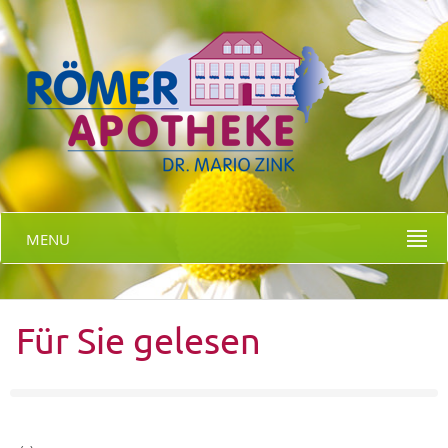
MENU
Für Sie gelesen