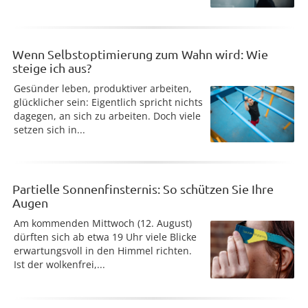
Wenn Selbstoptimierung zum Wahn wird: Wie
steige ich aus?
Gesünder leben, produktiver arbeiten,
glücklicher sein: Eigentlich spricht nichts
dagegen, an sich zu arbeiten. Doch viele
setzen sich in...
Partielle Sonnenfinsternis: So schützen Sie Ihre
Augen
Am kommenden Mittwoch (12. August)
dürften sich ab etwa 19 Uhr viele Blicke
erwartungsvoll in den Himmel richten.
Ist der wolkenfrei,...