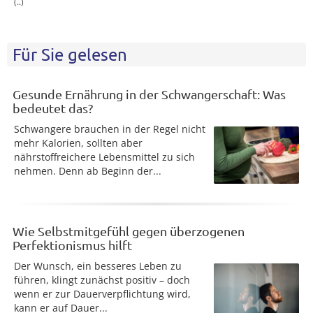
(..)
Für Sie gelesen
Gesunde Ernährung in der Schwangerschaft: Was
bedeutet das?
Schwangere brauchen in der Regel nicht
mehr Kalorien, sollten aber
nährstoffreichere Lebensmittel zu sich
nehmen. Denn ab Beginn der...
Wie Selbstmitgefühl gegen überzogenen
Perfektionismus hilft
Der Wunsch, ein besseres Leben zu
führen, klingt zunächst positiv – doch
wenn er zur Dauerverpflichtung wird,
kann er auf Dauer...