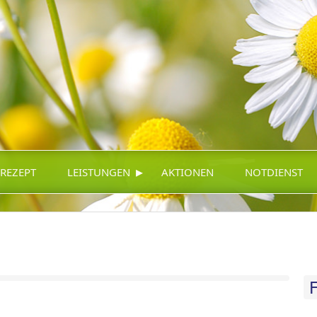
▸
-REZEPT
LEISTUNGEN
AKTIONEN
NOTDIENST
F