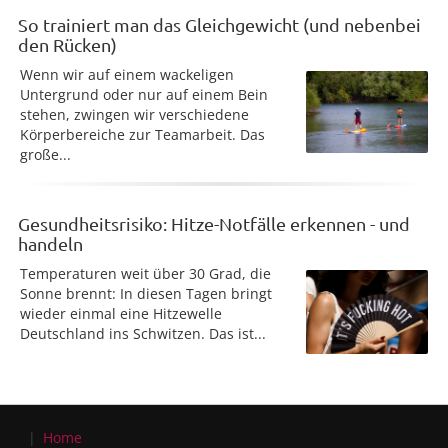
So trainiert man das Gleichgewicht (und nebenbei
den Rücken)
Wenn wir auf einem wackeligen
Untergrund oder nur auf einem Bein
stehen, zwingen wir verschiedene
Körperbereiche zur Teamarbeit. Das
große...
Gesundheitsrisiko: Hitze-Notfälle erkennen - und
handeln
Temperaturen weit über 30 Grad, die
Sonne brennt: In diesen Tagen bringt
wieder einmal eine Hitzewelle
Deutschland ins Schwitzen. Das ist...
Home