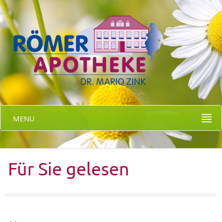
MENU
Für Sie gelesen