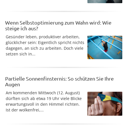
Wenn Selbstoptimierung zum Wahn wird: Wie
steige ich aus?
Gesünder leben, produktiver arbeiten,
glücklicher sein: Eigentlich spricht nichts
dagegen, an sich zu arbeiten. Doch viele
setzen sich in...
Partielle Sonnenfinsternis: So schützen Sie Ihre
Augen
Am kommenden Mittwoch (12. August)
dürften sich ab etwa 19 Uhr viele Blicke
erwartungsvoll in den Himmel richten.
Ist der wolkenfrei,...